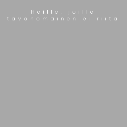
Heille, joille
tavanomainen ei riitä