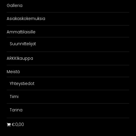
Galleria
Asiakaskokemuksia
Ammattilaisille
Suunnittelijat
ARKKIkauppa
Meistä
Yhteystiedot
Tiimi
Tarina
€0,00