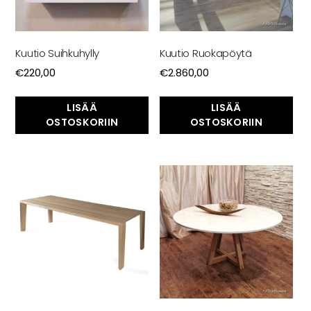
Kuutio Suihkuhylly
Kuutio Ruokapöytä
€
220,00
€
2.860,00
LISÄÄ
LISÄÄ
OSTOSKORIIN
OSTOSKORIIN