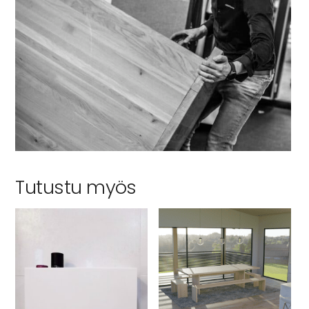
Tutustu myös