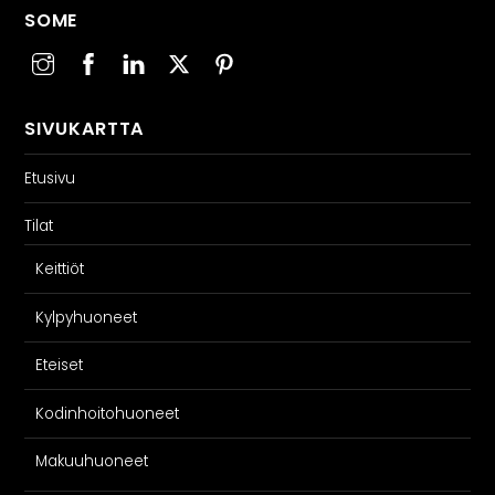
SOME
SIVUKARTTA
Etusivu
Tilat
Keittiöt
Kylpyhuoneet
Eteiset
Kodinhoitohuoneet
Makuuhuoneet