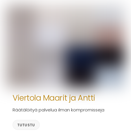
Viertola Maarit ja Antti
Räätälöityä palvelua ilman kompromisseja
TUTUSTU