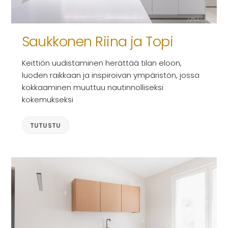
Saukkonen Riina ja Topi
Keittiön uudistaminen herättää tilan eloon,
luoden raikkaan ja inspiroivan ympäristön, jossa
kokkaaminen muuttuu nautinnolliseksi
kokemukseksi
TUTUSTU