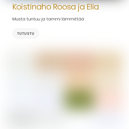
Koistinaho Roosa ja Elia
Musta tuntuu ja tammi lämmittää
TUTUSTU