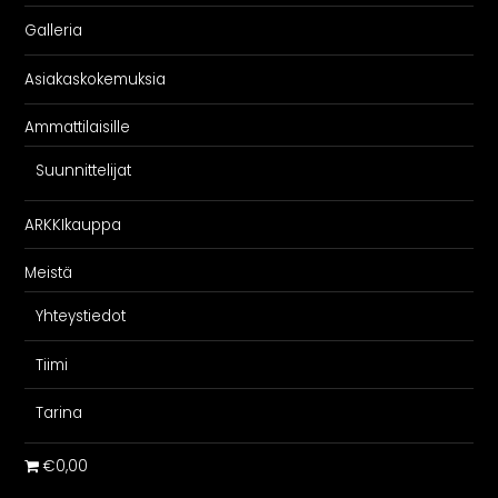
Galleria
Asiakaskokemuksia
Ammattilaisille
Suunnittelijat
ARKKIkauppa
Meistä
Yhteystiedot
Tiimi
Tarina
€0,00