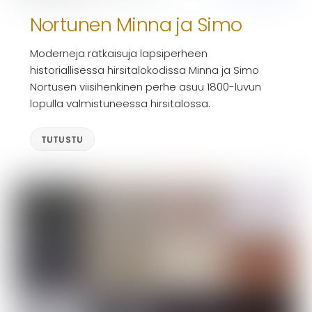
Nortunen Minna ja Simo
Moderneja ratkaisuja lapsiperheen
historiallisessa hirsitalokodissa Minna ja Simo
Nortusen viisihenkinen perhe asuu 1800-luvun
lopulla valmistuneessa hirsitalossa.
TUTUSTU