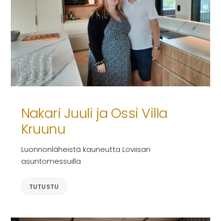
Nakari Juuli ja Ossi Villa
Kruunu
Luonnonläheistä kauneutta Loviisan
asuntomessuilla
TUTUSTU