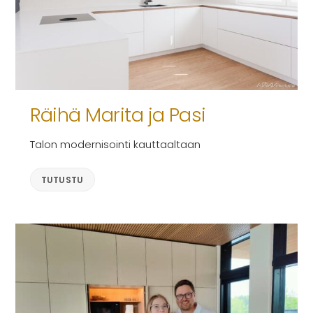
Räihä Marita ja Pasi
Talon modernisointi kauttaaltaan
TUTUSTU