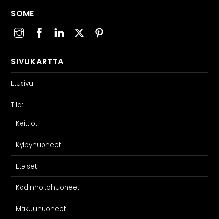
SOME
SIVUKARTTA
Etusivu
Tilat
Keittiöt
Kylpyhuoneet
Eteiset
Kodinhoitohuoneet
Makuuhuoneet