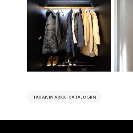
TAKAISIN ARKKI KATALOGIIN