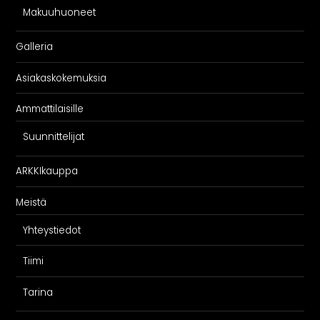
Makuuhuoneet
Galleria
Asiakaskokemuksia
Ammattilaisille
Suunnittelijat
ARKKIkauppa
Meistä
Yhteystiedot
Tiimi
Tarina