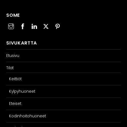
SOME
SIVUKARTTA
Etusivu
Tilat
Keittiöt
Kylpyhuoneet
Eteiset
Kodinhoitohuoneet