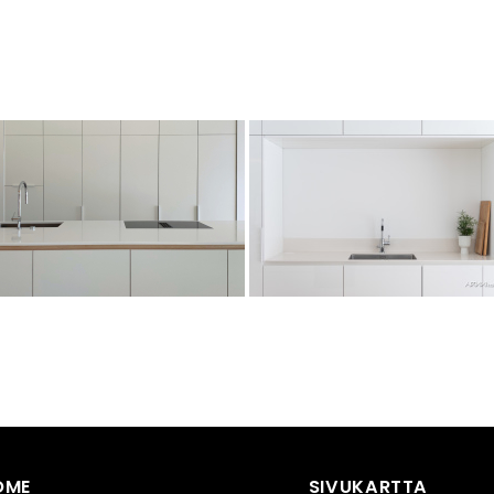
OME
SIVUKARTTA