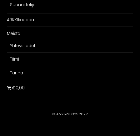
Suunnittelijat
ARKKIkauppa
Meistä
Yhteystiedot
Tiimi
Tarina
€0,00
© Arkkikaluste 2022