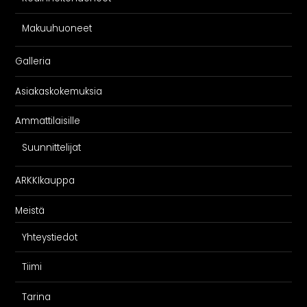
Makuuhuoneet
Galleria
Asiakaskokemuksia
Ammattilaisille
Suunnittelijat
ARKKIkauppa
Meistä
Yhteystiedot
Tiimi
Tarina