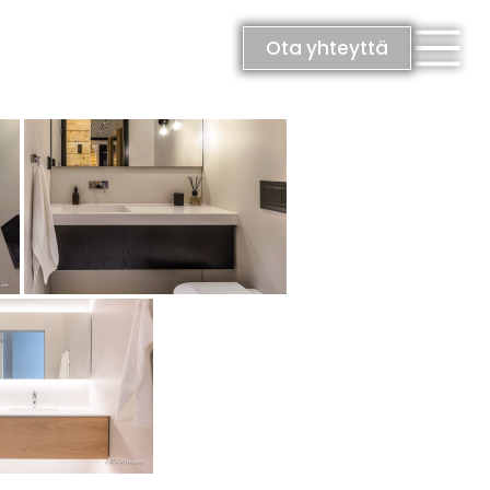
Ota yhteyttä