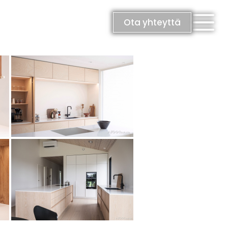
Ota yhteyttä