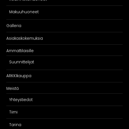
Makuuhuoneet
Galleria
Asiakaskokemuksia
Ammattilaisille
Suunnittelijat
ARKKIkauppa
Meistä
Yhteystiedot
Tiimi
Tarina