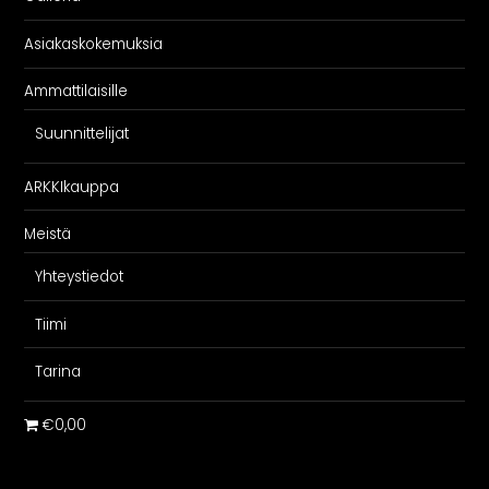
Asiakaskokemuksia
Ammattilaisille
Suunnittelijat
ARKKIkauppa
Meistä
Yhteystiedot
Tiimi
Tarina
€0,00