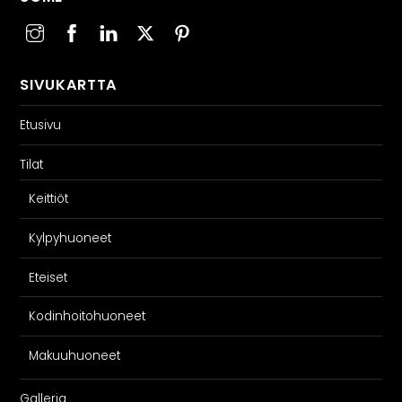
SIVUKARTTA
Etusivu
Tilat
Keittiöt
Kylpyhuoneet
Eteiset
Kodinhoitohuoneet
Makuuhuoneet
Galleria