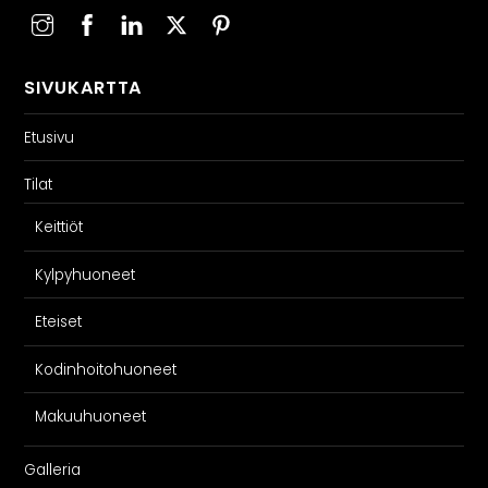
SIVUKARTTA
Etusivu
Tilat
Keittiöt
Kylpyhuoneet
Eteiset
Kodinhoitohuoneet
Makuuhuoneet
Galleria