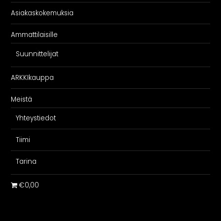
Asiakaskokemuksia
Ammattilaisille
Suunnittelijat
ARKKIkauppa
Meistä
Yhteystiedot
Tiimi
Tarina
€0,00