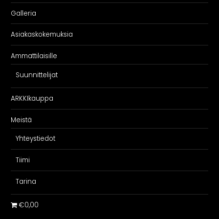
Galleria
Asiakaskokemuksia
Ammattilaisille
Suunnittelijat
ARKKIkauppa
Meistä
Yhteystiedot
Tiimi
Tarina
€0,00