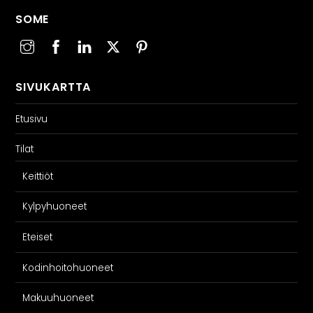
SOME
SIVUKARTTA
Etusivu
Tilat
Keittiöt
Kylpyhuoneet
Eteiset
Kodinhoitohuoneet
Makuuhuoneet