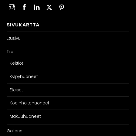
SIVUKARTTA
Etusivu
Tilat
Keittiöt
Kylpyhuoneet
Eteiset
Kodinhoitohuoneet
Makuuhuoneet
Galleria