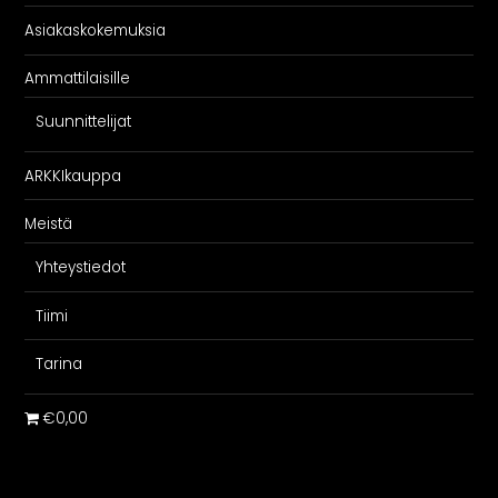
Asiakaskokemuksia
Ammattilaisille
Suunnittelijat
ARKKIkauppa
Meistä
Yhteystiedot
Tiimi
Tarina
€0,00