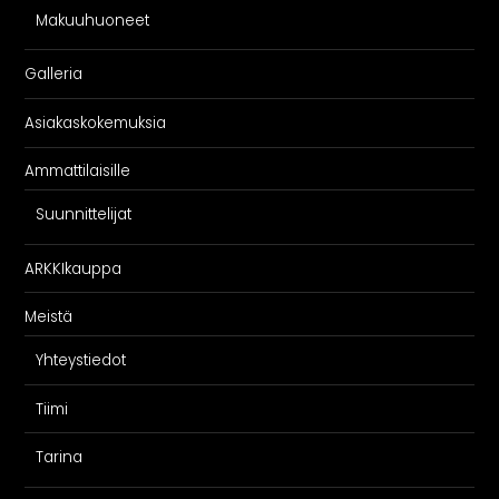
Makuuhuoneet
Galleria
Asiakaskokemuksia
Ammattilaisille
Suunnittelijat
ARKKIkauppa
Meistä
Yhteystiedot
Tiimi
Tarina